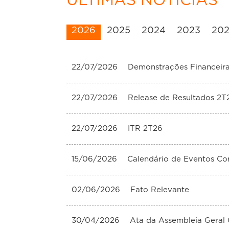
ULTIMAS NOTÍCIAS
2026
2025
2024
2023
20
22/07/2026
Demonstrações Financeir
22/07/2026
Release de Resultados 2T
22/07/2026
ITR 2T26
15/06/2026
Calendário de Eventos Co
02/06/2026
Fato Relevante
30/04/2026
Ata da Assembleia Geral 