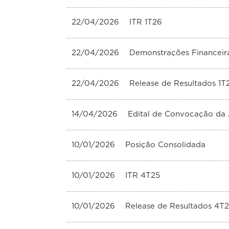
22/04/2026
ITR 1T26
22/04/2026
Demonstrações Financeir
22/04/2026
Release de Resultados 1T
14/04/2026
Edital de Convocação da 
10/01/2026
Posição Consolidada
10/01/2026
ITR 4T25
10/01/2026
Release de Resultados 4T